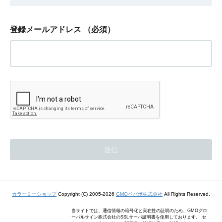
登録メールアドレス
（必須）
カラーミーショップ
Copyright (C) 2005-2026
GMOペパボ株式会社
All Rights Reserved.
当サイトでは、通信情報の暗号化と実在性の証明のため、GMOグロ
ーバルサイン株式会社のSSLサーバ証明書を使用しております。 セ