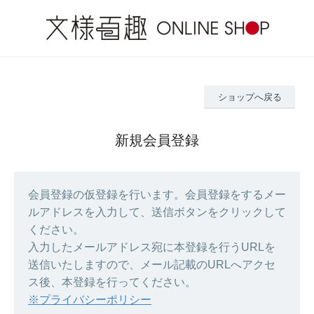
ショップへ戻る
新規会員登録
会員登録の仮登録を行います。会員登録をするメー
ルアドレスを入力して、送信ボタンをクリックして
ください。
入力したメールアドレス宛に本登録を行うURLを
送信いたしますので、メール記載のURLへアクセ
ス後、本登録を行ってください。
※プライバシーポリシー